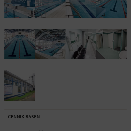
CENNIK BASEN